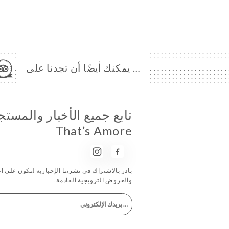
… يمكنك أيضًا أن تجدنا على
تابع جميع الأخبار والمست
That’s Amore
بادر بالاشتراك في نشرتنا الإخبارية لتكون على اطّل
والعروض الترويجية القادمة.