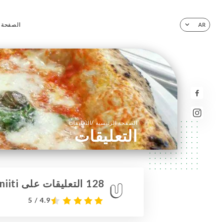
الصفحة ا
AR
/
الصفحة الرئيسية
التعليقات
التعليقات
128 التعليقات على Uniiti
4.9 / 5