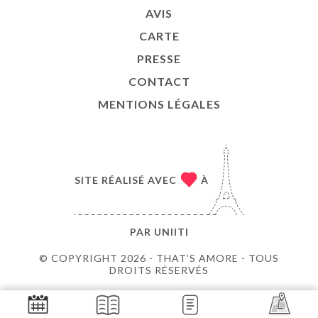
AVIS
CARTE
PRESSE
CONTACT
MENTIONS LÉGALES
SITE RÉALISÉ AVEC
À
PAR
UNIITI
© COPYRIGHT 2026 - THAT’S AMORE - TOUS
DROITS RÉSERVÉS