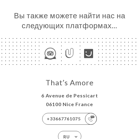
Вы также можете найти нас на
следующих платформах…
That’s Amore
6 Avenue de Pessicart
06100 Nice France
+33667761075
RU