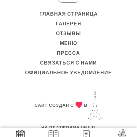
ГЛАВНАЯ СТРАНИЦА
ГАЛЕРЕЯ
ОТЗЫВЫ
МЕНЮ
ПРЕССА
СВЯЗАТЬСЯ С НАМИ
ОФИЦИАЛЬНОЕ УВЕДОМЛЕНИЕ
САЙТ СОЗДАН С
В
НА ПЛАТФОРМЕ
UNIITI