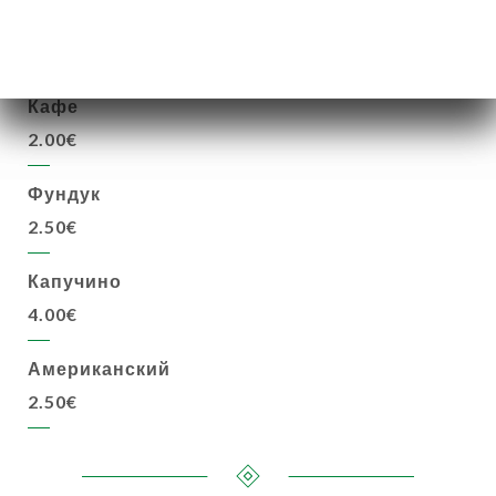
ГОРЯЧИЕ НАПИТКИ
Кафе
2.00€
Фундук
2.50€
Капучино
4.00€
Американский
2.50€