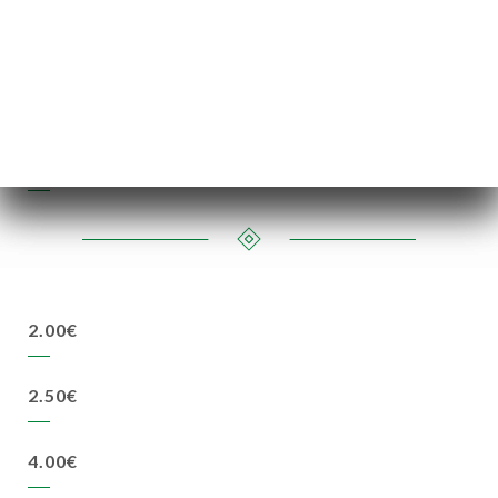
23.00€
4.00€
25cl
50cl
7.00€
11.00€
2.00€
2.50€
4.00€